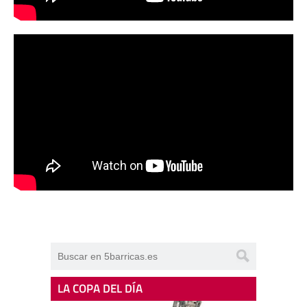
LA COPA DEL DÍA