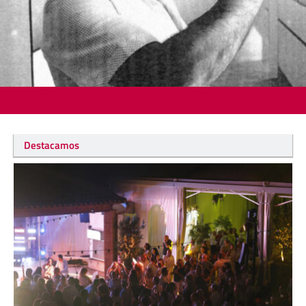
Destacamos