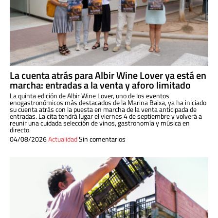
La cuenta atrás para Albir Wine Lover ya está en
marcha: entradas a la venta y aforo limitado
La quinta edición de Albir Wine Lover, uno de los eventos
enogastronómicos más destacados de la Marina Baixa, ya ha iniciado
su cuenta atrás con la puesta en marcha de la venta anticipada de
entradas. La cita tendrá lugar el viernes 4 de septiembre y volverá a
reunir una cuidada selección de vinos, gastronomía y música en
directo.
04/08/2026
Actualidad
Sin comentarios