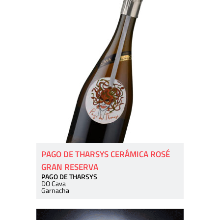
PAGO DE THARSYS CERÁMICA ROSÉ
GRAN RESERVA
PAGO DE THARSYS
DO Cava
Garnacha