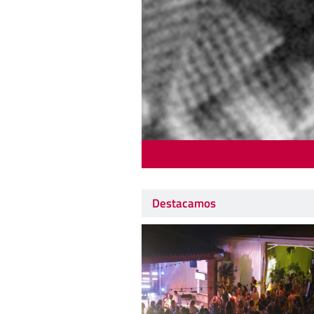
Destacamos