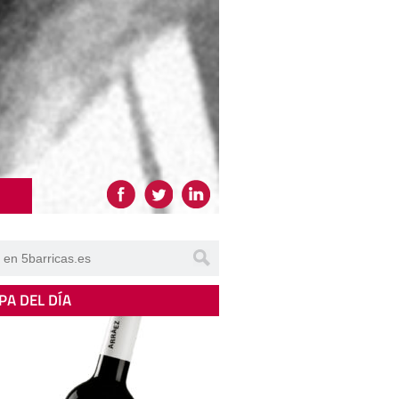
PA DEL DÍA