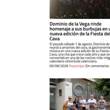
Dominio de la Vega rinde
homenaje a sus burbujas en 
nueva edición de la Fiesta de
Cava
El pasado sábado 1 de agosto, Dominio de
reunió a amantes del cava, la gastronomía
música en una nueva edición de su Fiesta 
Cava, una cita que crece cada año y que se
convertido en una de las noches más mági
calendario vitivinícola valenciano.
06/08/2026
Reportajes
Sin comentarios