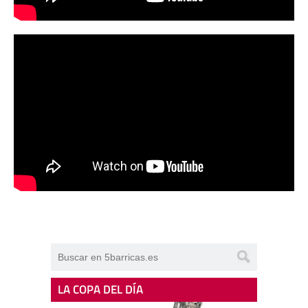
LA COPA DEL DÍA