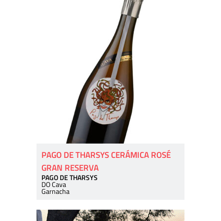
PAGO DE THARSYS CERÁMICA ROSÉ
GRAN RESERVA
PAGO DE THARSYS
DO Cava
Garnacha