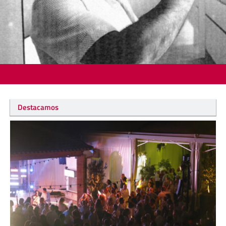
Destacamos