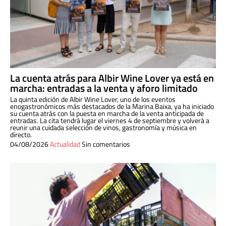
La cuenta atrás para Albir Wine Lover ya está en
marcha: entradas a la venta y aforo limitado
La quinta edición de Albir Wine Lover, uno de los eventos
enogastronómicos más destacados de la Marina Baixa, ya ha iniciado
su cuenta atrás con la puesta en marcha de la venta anticipada de
entradas. La cita tendrá lugar el viernes 4 de septiembre y volverá a
reunir una cuidada selección de vinos, gastronomía y música en
directo.
04/08/2026
Actualidad
Sin comentarios