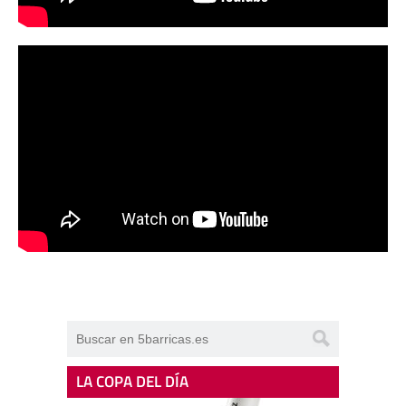
LA COPA DEL DÍA