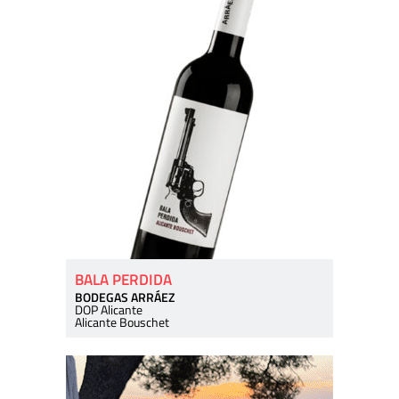
BALA PERDIDA
BODEGAS ARRÁEZ
DOP Alicante
Alicante Bouschet