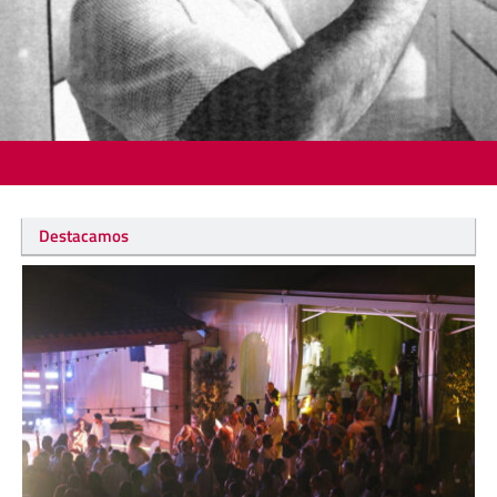
Destacamos