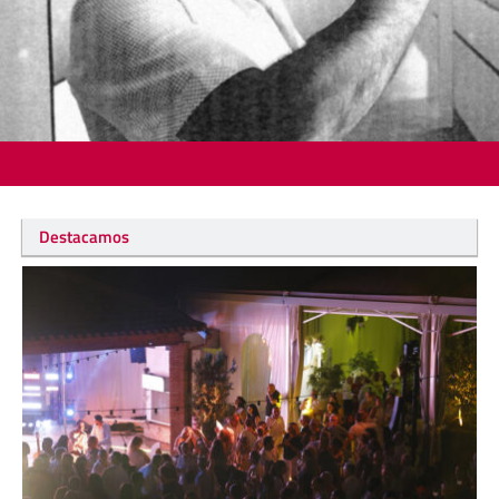
Destacamos