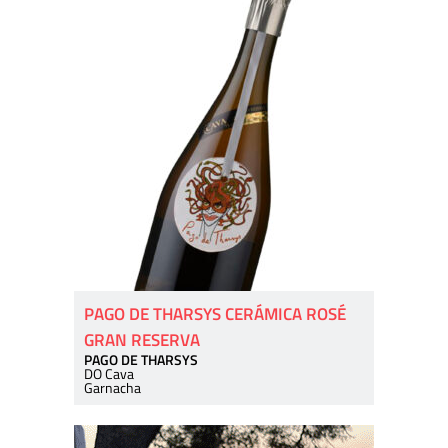
PAGO DE THARSYS CERÁMICA ROSÉ
GRAN RESERVA
PAGO DE THARSYS
DO Cava
Garnacha