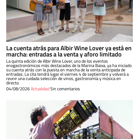
La cuenta atrás para Albir Wine Lover ya está en
marcha: entradas a la venta y aforo limitado
La quinta edición de Albir Wine Lover, uno de los eventos
enogastronómicos más destacados de la Marina Baixa, ya ha iniciado
su cuenta atrás con la puesta en marcha de la venta anticipada de
entradas. La cita tendrá lugar el viernes 4 de septiembre y volverá a
reunir una cuidada selección de vinos, gastronomía y música en
directo.
04/08/2026
Actualidad
Sin comentarios