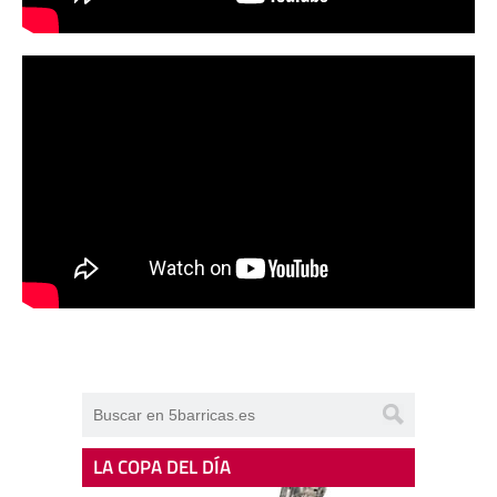
LA COPA DEL DÍA