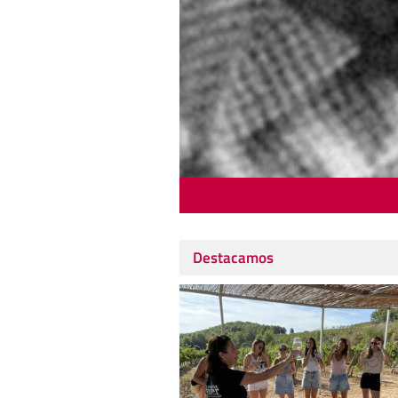
Destacamos