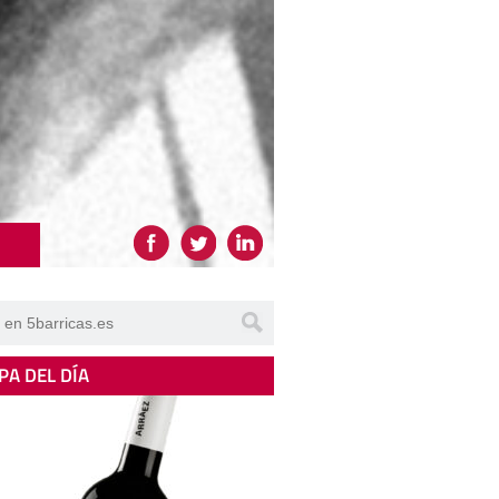
PA DEL DÍA