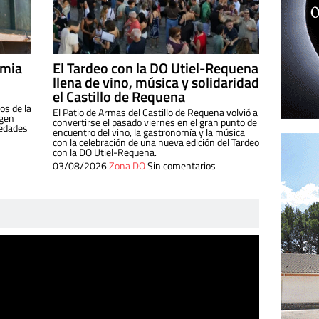
imia
El Tardeo con la DO Utiel-Requena
llena de vino, música y solidaridad
el Castillo de Requena
os de la
El Patio de Armas del Castillo de Requena volvió a
igen
convertirse el pasado viernes en el gran punto de
iedades
encuentro del vino, la gastronomía y la música
con la celebración de una nueva edición del Tardeo
con la DO Utiel-Requena.
03/08/2026
Zona DO
Sin comentarios