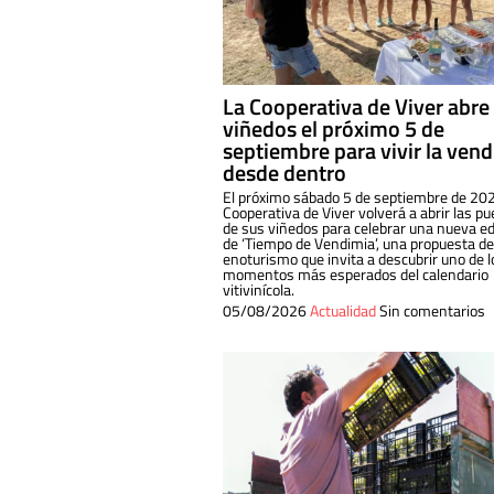
La Cooperativa de Viver abre
viñedos el próximo 5 de
septiembre para vivir la ven
desde dentro
El próximo sábado 5 de septiembre de 202
Cooperativa de Viver volverá a abrir las pu
de sus viñedos para celebrar una nueva ed
de ‘Tiempo de Vendimia’, una propuesta de
enoturismo que invita a descubrir uno de l
momentos más esperados del calendario
vitivinícola.
05/08/2026
Actualidad
Sin comentarios