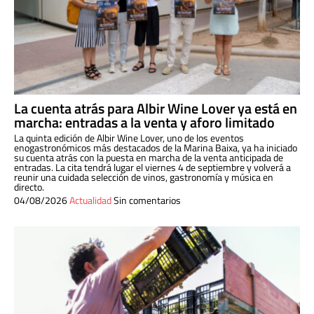
La cuenta atrás para Albir Wine Lover ya está en
marcha: entradas a la venta y aforo limitado
La quinta edición de Albir Wine Lover, uno de los eventos
enogastronómicos más destacados de la Marina Baixa, ya ha iniciado
su cuenta atrás con la puesta en marcha de la venta anticipada de
entradas. La cita tendrá lugar el viernes 4 de septiembre y volverá a
reunir una cuidada selección de vinos, gastronomía y música en
directo.
04/08/2026
Actualidad
Sin comentarios