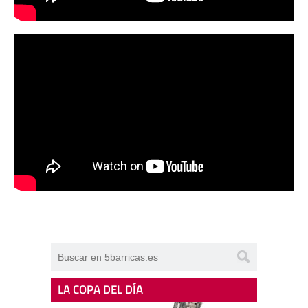
LA COPA DEL DÍA