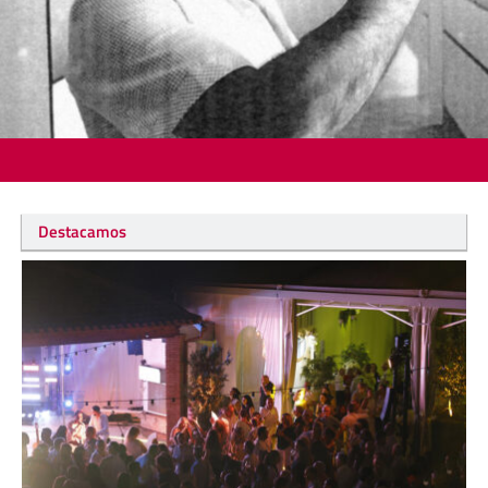
Destacamos