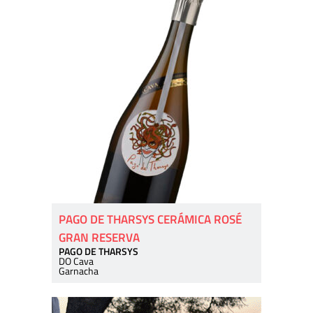
PAGO DE THARSYS CERÁMICA ROSÉ
GRAN RESERVA
PAGO DE THARSYS
DO Cava
Garnacha