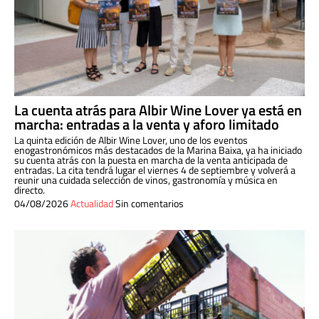
La cuenta atrás para Albir Wine Lover ya está en
marcha: entradas a la venta y aforo limitado
La quinta edición de Albir Wine Lover, uno de los eventos
enogastronómicos más destacados de la Marina Baixa, ya ha iniciado
su cuenta atrás con la puesta en marcha de la venta anticipada de
entradas. La cita tendrá lugar el viernes 4 de septiembre y volverá a
reunir una cuidada selección de vinos, gastronomía y música en
directo.
04/08/2026
Actualidad
Sin comentarios