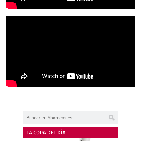
LA COPA DEL DÍA