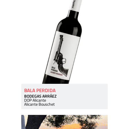
BALA PERDIDA
BODEGAS ARRÁEZ
DOP Alicante
Alicante Bouschet