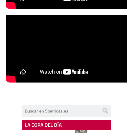
LA COPA DEL DÍA