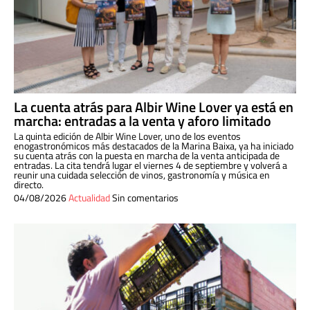
La cuenta atrás para Albir Wine Lover ya está en
marcha: entradas a la venta y aforo limitado
La quinta edición de Albir Wine Lover, uno de los eventos
enogastronómicos más destacados de la Marina Baixa, ya ha iniciado
su cuenta atrás con la puesta en marcha de la venta anticipada de
entradas. La cita tendrá lugar el viernes 4 de septiembre y volverá a
reunir una cuidada selección de vinos, gastronomía y música en
directo.
04/08/2026
Actualidad
Sin comentarios