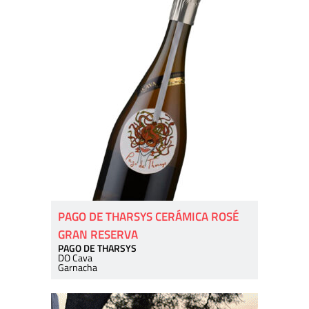
PAGO DE THARSYS CERÁMICA ROSÉ
GRAN RESERVA
PAGO DE THARSYS
DO Cava
Garnacha