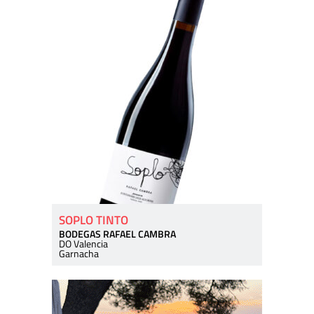
SOPLO TINTO
BODEGAS RAFAEL CAMBRA
DO Valencia
Garnacha