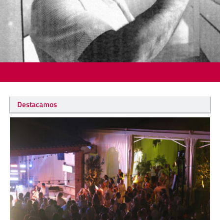
Destacamos