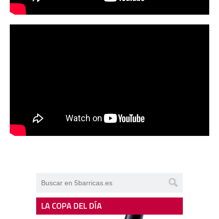
LA COPA DEL DÍA