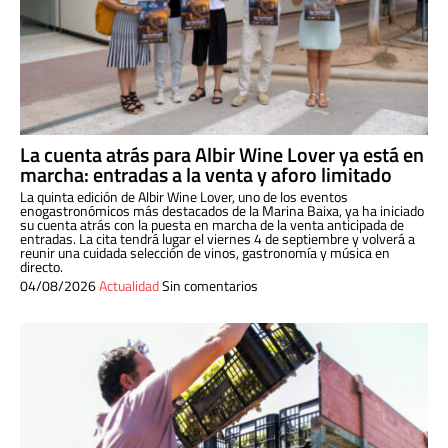
La cuenta atrás para Albir Wine Lover ya está en
marcha: entradas a la venta y aforo limitado
La quinta edición de Albir Wine Lover, uno de los eventos
enogastronómicos más destacados de la Marina Baixa, ya ha iniciado
su cuenta atrás con la puesta en marcha de la venta anticipada de
entradas. La cita tendrá lugar el viernes 4 de septiembre y volverá a
reunir una cuidada selección de vinos, gastronomía y música en
directo.
04/08/2026
Actualidad
Sin comentarios