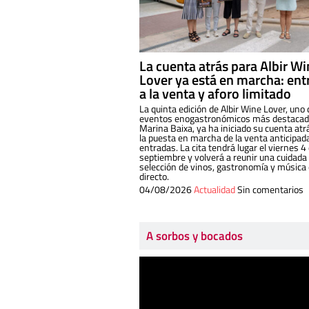
La cuenta atrás para Albir W
Lover ya está en marcha: ent
a la venta y aforo limitado
La quinta edición de Albir Wine Lover, uno 
eventos enogastronómicos más destacado
Marina Baixa, ya ha iniciado su cuenta atr
la puesta en marcha de la venta anticipad
entradas. La cita tendrá lugar el viernes 4
septiembre y volverá a reunir una cuidada
selección de vinos, gastronomía y música
directo.
04/08/2026
Actualidad
Sin comentarios
A sorbos y bocados