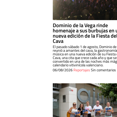
Dominio de la Vega rinde
homenaje a sus burbujas en 
nueva edición de la Fiesta de
Cava
El pasado sábado 1 de agosto, Dominio de
reunió a amantes del cava, la gastronomía
música en una nueva edición de su Fiesta 
Cava, una cita que crece cada año y que se
convertido en una de las noches más mági
calendario vitivinícola valenciano.
06/08/2026
Reportajes
Sin comentarios