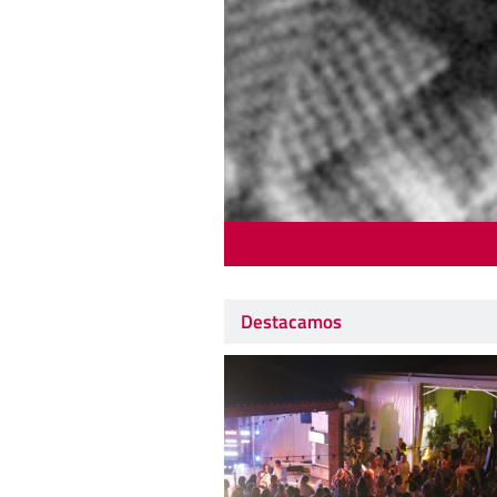
Destacamos