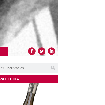
PA DEL DÍA