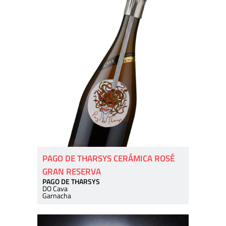
PAGO DE THARSYS CERÁMICA ROSÉ
GRAN RESERVA
PAGO DE THARSYS
DO Cava
Garnacha