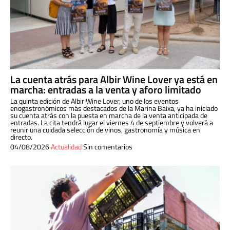
La cuenta atrás para Albir Wine Lover ya está en
marcha: entradas a la venta y aforo limitado
La quinta edición de Albir Wine Lover, uno de los eventos
enogastronómicos más destacados de la Marina Baixa, ya ha iniciado
su cuenta atrás con la puesta en marcha de la venta anticipada de
entradas. La cita tendrá lugar el viernes 4 de septiembre y volverá a
reunir una cuidada selección de vinos, gastronomía y música en
directo.
04/08/2026
Actualidad
Sin comentarios