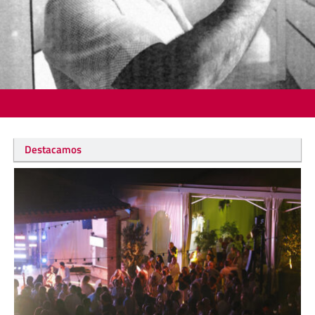
Destacamos