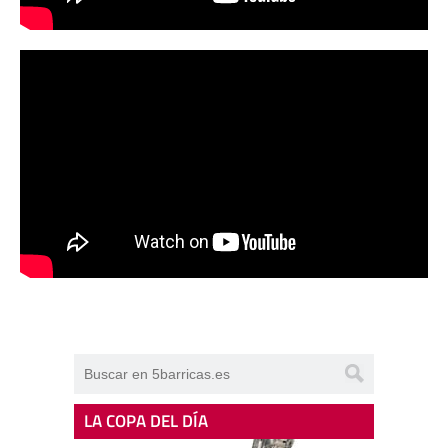
LA COPA DEL DÍA