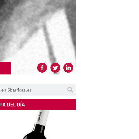
PA DEL DÍA