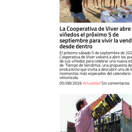
La Cooperativa de Viver abre
viñedos el próximo 5 de
septiembre para vivir la ven
desde dentro
El próximo sábado 5 de septiembre de 202
Cooperativa de Viver volverá a abrir las pu
de sus viñedos para celebrar una nueva ed
de ‘Tiempo de Vendimia’, una propuesta de
enoturismo que invita a descubrir uno de l
momentos más esperados del calendario
vitivinícola.
05/08/2026
Actualidad
Sin comentarios