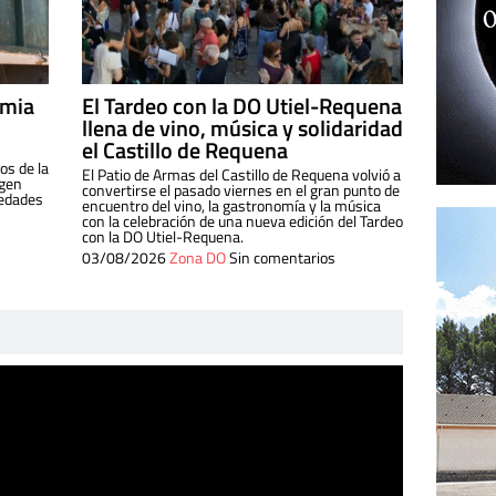
imia
El Tardeo con la DO Utiel-Requena
llena de vino, música y solidaridad
el Castillo de Requena
os de la
El Patio de Armas del Castillo de Requena volvió a
igen
convertirse el pasado viernes en el gran punto de
iedades
encuentro del vino, la gastronomía y la música
con la celebración de una nueva edición del Tardeo
con la DO Utiel-Requena.
03/08/2026
Zona DO
Sin comentarios