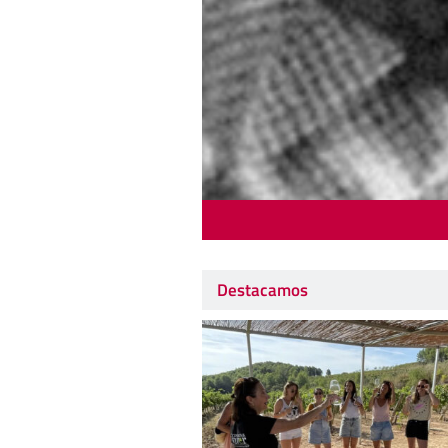
Destacamos