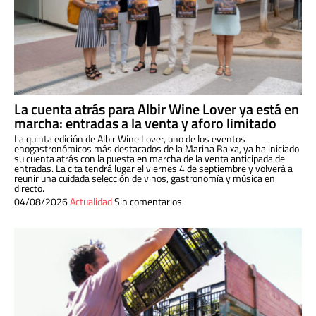
La cuenta atrás para Albir Wine Lover ya está en
marcha: entradas a la venta y aforo limitado
La quinta edición de Albir Wine Lover, uno de los eventos
enogastronómicos más destacados de la Marina Baixa, ya ha iniciado
su cuenta atrás con la puesta en marcha de la venta anticipada de
entradas. La cita tendrá lugar el viernes 4 de septiembre y volverá a
reunir una cuidada selección de vinos, gastronomía y música en
directo.
04/08/2026
Actualidad
Sin comentarios