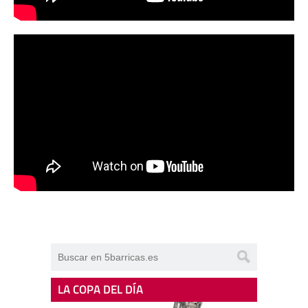
LA COPA DEL DÍA