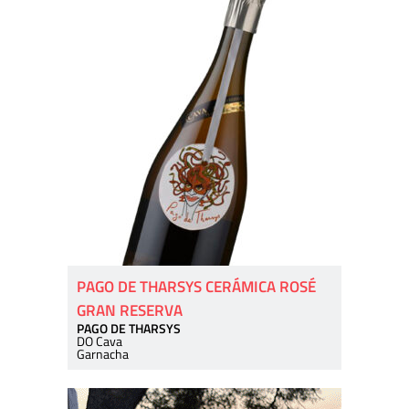
PAGO DE THARSYS CERÁMICA ROSÉ
GRAN RESERVA
PAGO DE THARSYS
DO Cava
Garnacha