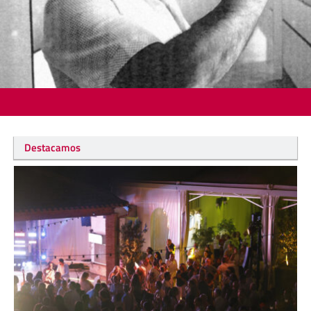
Destacamos