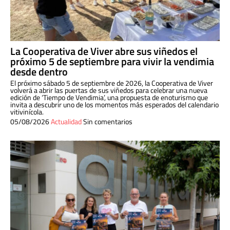
La Cooperativa de Viver abre sus viñedos el
próximo 5 de septiembre para vivir la vendimia
desde dentro
El próximo sábado 5 de septiembre de 2026, la Cooperativa de Viver
volverá a abrir las puertas de sus viñedos para celebrar una nueva
edición de ‘Tiempo de Vendimia’, una propuesta de enoturismo que
invita a descubrir uno de los momentos más esperados del calendario
vitivinícola.
05/08/2026
Actualidad
Sin comentarios