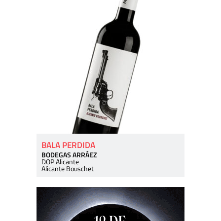
BALA PERDIDA
BODEGAS ARRÁEZ
DOP Alicante
Alicante Bouschet