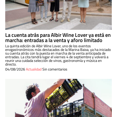
La cuenta atrás para Albir Wine Lover ya está en
marcha: entradas a la venta y aforo limitado
La quinta edición de Albir Wine Lover, uno de los eventos
enogastronómicos más destacados de la Marina Baixa, ya ha iniciado
su cuenta atrás con la puesta en marcha de la venta anticipada de
entradas. La cita tendrá lugar el viernes 4 de septiembre y volverá a
reunir una cuidada selección de vinos, gastronomía y música en
directo.
04/08/2026
Actualidad
Sin comentarios