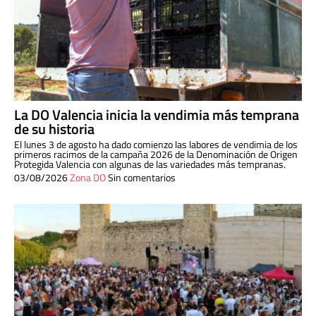
La DO Valencia inicia la vendimia más temprana
de su historia
El lunes 3 de agosto ha dado comienzo las labores de vendimia de los
primeros racimos de la campaña 2026 de la Denominación de Origen
Protegida Valencia con algunas de las variedades más tempranas.
03/08/2026
Zona DO
Sin comentarios