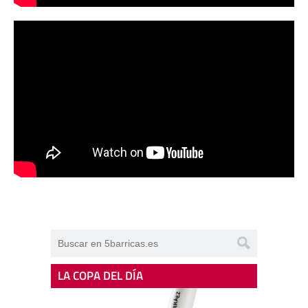
LA COPA DEL DÍA