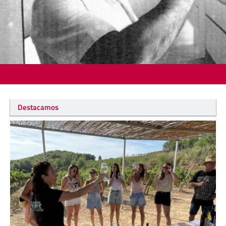
Destacamos