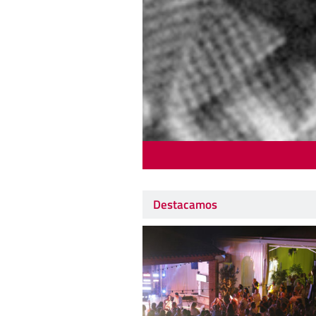
Destacamos