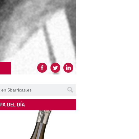
PA DEL DÍA