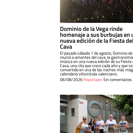
Dominio de la Vega rinde
homenaje a sus burbujas en 
nueva edición de la Fiesta de
Cava
El pasado sábado 1 de agosto, Dominio de
reunió a amantes del cava, la gastronomía
música en una nueva edición de su Fiesta 
Cava, una cita que crece cada año y que se
convertido en una de las noches más mági
calendario vitivinícola valenciano.
06/08/2026
Reportajes
Sin comentarios