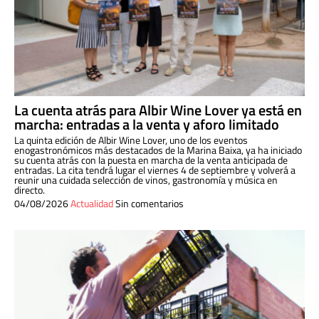
La cuenta atrás para Albir Wine Lover ya está en
marcha: entradas a la venta y aforo limitado
La quinta edición de Albir Wine Lover, uno de los eventos
enogastronómicos más destacados de la Marina Baixa, ya ha iniciado
su cuenta atrás con la puesta en marcha de la venta anticipada de
entradas. La cita tendrá lugar el viernes 4 de septiembre y volverá a
reunir una cuidada selección de vinos, gastronomía y música en
directo.
04/08/2026
Actualidad
Sin comentarios