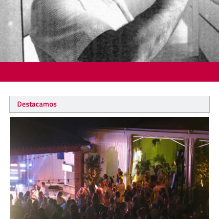
Destacamos