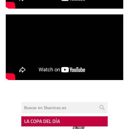
LA COPA DEL DÍA