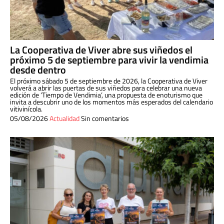
La Cooperativa de Viver abre sus viñedos el
próximo 5 de septiembre para vivir la vendimia
desde dentro
El próximo sábado 5 de septiembre de 2026, la Cooperativa de Viver
volverá a abrir las puertas de sus viñedos para celebrar una nueva
edición de ‘Tiempo de Vendimia’, una propuesta de enoturismo que
invita a descubrir uno de los momentos más esperados del calendario
vitivinícola.
05/08/2026
Actualidad
Sin comentarios