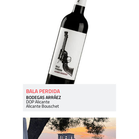
BALA PERDIDA
BODEGAS ARRÁEZ
DOP Alicante
Alicante Bouschet