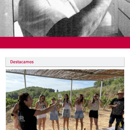
Destacamos