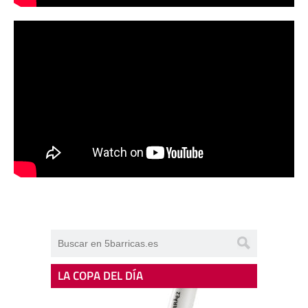
LA COPA DEL DÍA