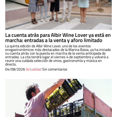
La cuenta atrás para Albir Wine Lover ya está en
marcha: entradas a la venta y aforo limitado
La quinta edición de Albir Wine Lover, uno de los eventos
enogastronómicos más destacados de la Marina Baixa, ya ha iniciado
su cuenta atrás con la puesta en marcha de la venta anticipada de
entradas. La cita tendrá lugar el viernes 4 de septiembre y volverá a
reunir una cuidada selección de vinos, gastronomía y música en
directo.
04/08/2026
Actualidad
Sin comentarios