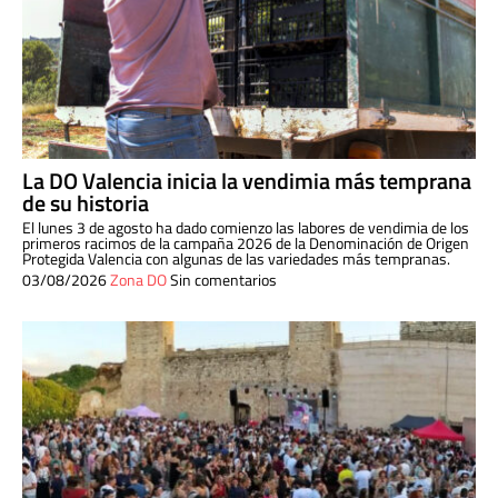
La DO Valencia inicia la vendimia más temprana
de su historia
El lunes 3 de agosto ha dado comienzo las labores de vendimia de los
primeros racimos de la campaña 2026 de la Denominación de Origen
Protegida Valencia con algunas de las variedades más tempranas.
03/08/2026
Zona DO
Sin comentarios