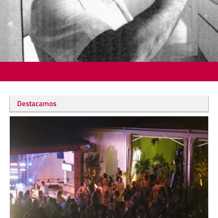
Destacamos