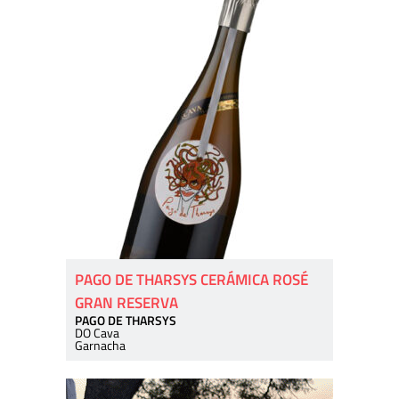
PAGO DE THARSYS CERÁMICA ROSÉ
GRAN RESERVA
PAGO DE THARSYS
DO Cava
Garnacha