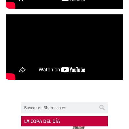
LA COPA DEL DÍA