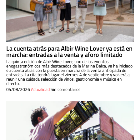
La cuenta atrás para Albir Wine Lover ya está en
marcha: entradas a la venta y aforo limitado
La quinta edición de Albir Wine Lover, uno de los eventos
enogastronómicos más destacados de la Marina Baixa, ya ha iniciado
su cuenta atrás con la puesta en marcha de la venta anticipada de
entradas. La cita tendrá lugar el viernes 4 de septiembre y volverá a
reunir una cuidada selección de vinos, gastronomía y música en
directo.
04/08/2026
Actualidad
Sin comentarios