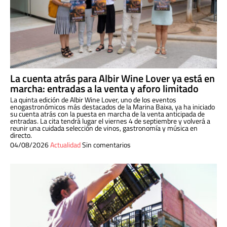
La cuenta atrás para Albir Wine Lover ya está en
marcha: entradas a la venta y aforo limitado
La quinta edición de Albir Wine Lover, uno de los eventos
enogastronómicos más destacados de la Marina Baixa, ya ha iniciado
su cuenta atrás con la puesta en marcha de la venta anticipada de
entradas. La cita tendrá lugar el viernes 4 de septiembre y volverá a
reunir una cuidada selección de vinos, gastronomía y música en
directo.
04/08/2026
Actualidad
Sin comentarios