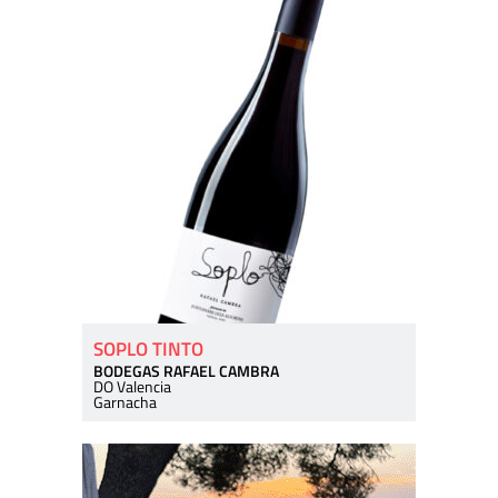
SOPLO TINTO
BODEGAS RAFAEL CAMBRA
DO Valencia
Garnacha