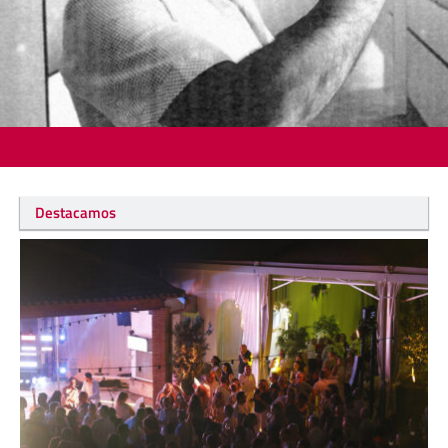
Destacamos