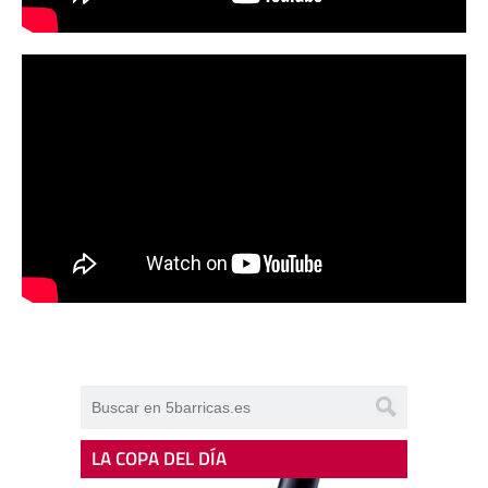
LA COPA DEL DÍA