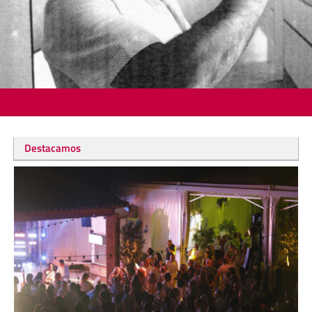
Destacamos