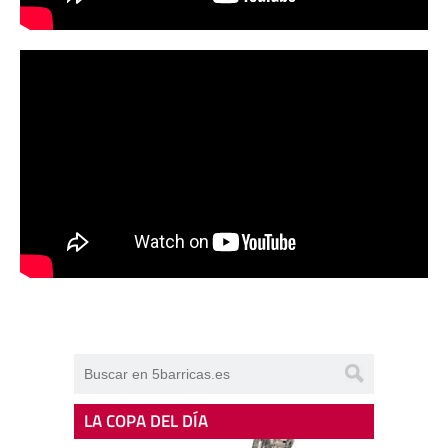
LA COPA DEL DÍA