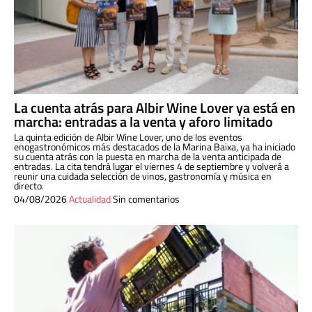
La cuenta atrás para Albir Wine Lover ya está en
marcha: entradas a la venta y aforo limitado
La quinta edición de Albir Wine Lover, uno de los eventos
enogastronómicos más destacados de la Marina Baixa, ya ha iniciado
su cuenta atrás con la puesta en marcha de la venta anticipada de
entradas. La cita tendrá lugar el viernes 4 de septiembre y volverá a
reunir una cuidada selección de vinos, gastronomía y música en
directo.
04/08/2026
Actualidad
Sin comentarios