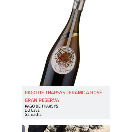
PAGO DE THARSYS CERÁMICA ROSÉ
GRAN RESERVA
PAGO DE THARSYS
DO Cava
Garnacha