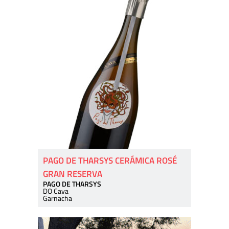
PAGO DE THARSYS CERÁMICA ROSÉ
GRAN RESERVA
PAGO DE THARSYS
DO Cava
Garnacha