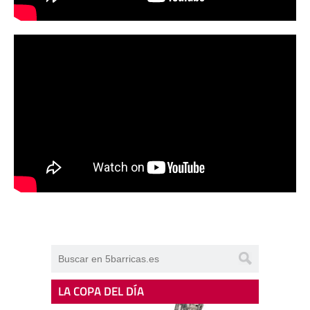
LA COPA DEL DÍA