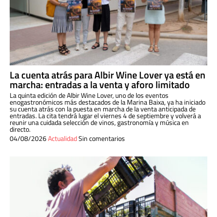
La cuenta atrás para Albir Wine Lover ya está en
marcha: entradas a la venta y aforo limitado
La quinta edición de Albir Wine Lover, uno de los eventos
enogastronómicos más destacados de la Marina Baixa, ya ha iniciado
su cuenta atrás con la puesta en marcha de la venta anticipada de
entradas. La cita tendrá lugar el viernes 4 de septiembre y volverá a
reunir una cuidada selección de vinos, gastronomía y música en
directo.
04/08/2026
Actualidad
Sin comentarios