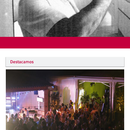
Destacamos