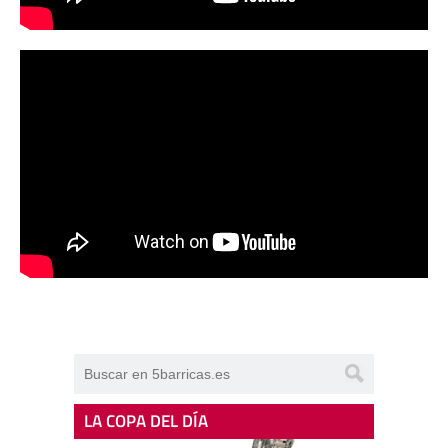
LA COPA DEL DÍA