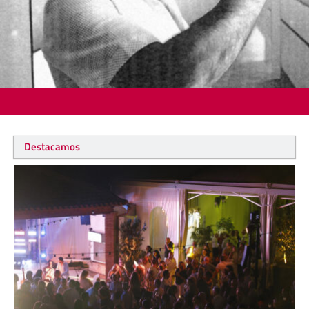
Destacamos