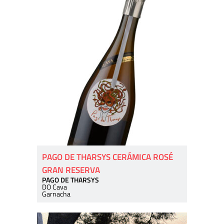
PAGO DE THARSYS CERÁMICA ROSÉ
GRAN RESERVA
PAGO DE THARSYS
DO Cava
Garnacha