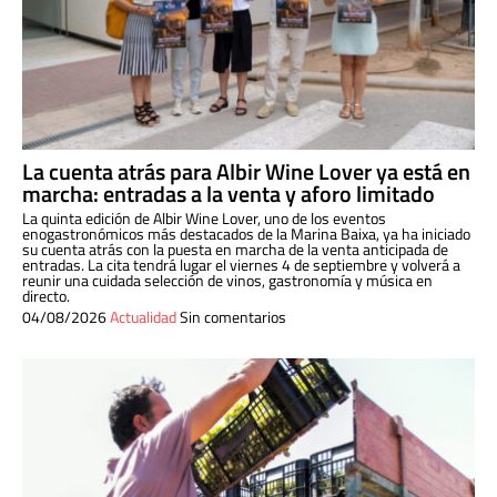
La cuenta atrás para Albir Wine Lover ya está en
marcha: entradas a la venta y aforo limitado
La quinta edición de Albir Wine Lover, uno de los eventos
enogastronómicos más destacados de la Marina Baixa, ya ha iniciado
su cuenta atrás con la puesta en marcha de la venta anticipada de
entradas. La cita tendrá lugar el viernes 4 de septiembre y volverá a
reunir una cuidada selección de vinos, gastronomía y música en
directo.
04/08/2026
Actualidad
Sin comentarios