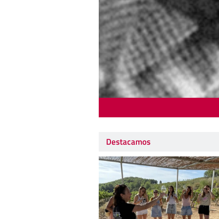
Destacamos