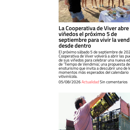
La Cooperativa de Viver abre
viñedos el próximo 5 de
septiembre para vivir la ven
desde dentro
El próximo sábado 5 de septiembre de 202
Cooperativa de Viver volverá a abrir las pu
de sus viñedos para celebrar una nueva ed
de ‘Tiempo de Vendimia’, una propuesta de
enoturismo que invita a descubrir uno de l
momentos más esperados del calendario
vitivinícola.
05/08/2026
Actualidad
Sin comentarios