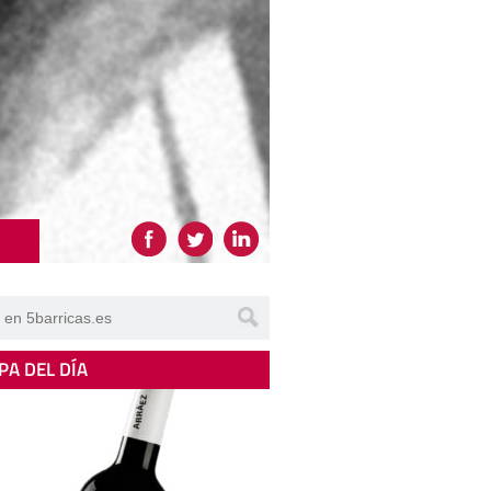
PA DEL DÍA