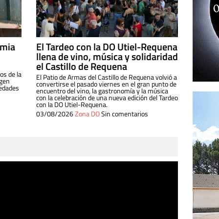
imia
El Tardeo con la DO Utiel-Requena
llena de vino, música y solidaridad
el Castillo de Requena
os de la
El Patio de Armas del Castillo de Requena volvió a
igen
convertirse el pasado viernes en el gran punto de
iedades
encuentro del vino, la gastronomía y la música
con la celebración de una nueva edición del Tardeo
con la DO Utiel-Requena.
03/08/2026
Zona DO
Sin comentarios