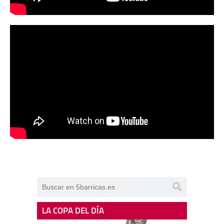
LA COPA DEL DÍA