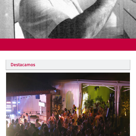
Destacamos