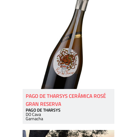
PAGO DE THARSYS CERÁMICA ROSÉ
GRAN RESERVA
PAGO DE THARSYS
DO Cava
Garnacha