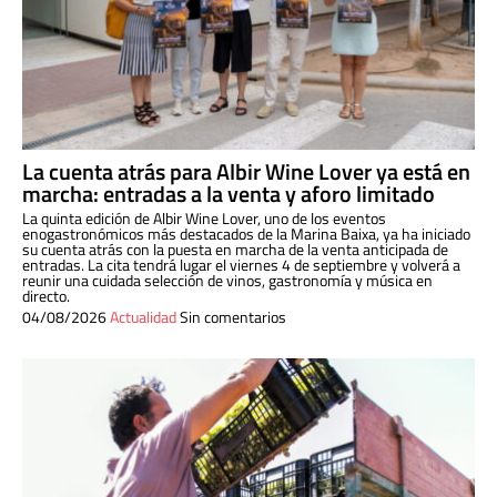
La cuenta atrás para Albir Wine Lover ya está en
marcha: entradas a la venta y aforo limitado
La quinta edición de Albir Wine Lover, uno de los eventos
enogastronómicos más destacados de la Marina Baixa, ya ha iniciado
su cuenta atrás con la puesta en marcha de la venta anticipada de
entradas. La cita tendrá lugar el viernes 4 de septiembre y volverá a
reunir una cuidada selección de vinos, gastronomía y música en
directo.
04/08/2026
Actualidad
Sin comentarios