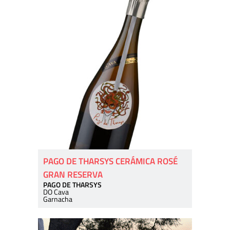
PAGO DE THARSYS CERÁMICA ROSÉ
GRAN RESERVA
PAGO DE THARSYS
DO Cava
Garnacha