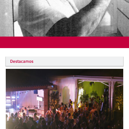
Destacamos