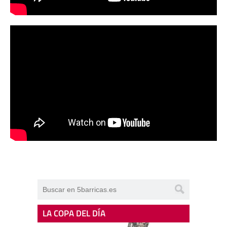
LA COPA DEL DÍA