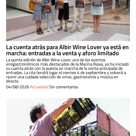
La cuenta atrás para Albir Wine Lover ya está en
marcha: entradas a la venta y aforo limitado
La quinta edición de Albir Wine Lover, uno de los eventos
enogastronómicos más destacados de la Marina Baixa, ya ha iniciado
su cuenta atrás con la puesta en marcha de la venta anticipada de
entradas. La cita tendrá lugar el viernes 4 de septiembre y volverá a
reunir una cuidada selección de vinos, gastronomía y música en
directo.
04/08/2026
Actualidad
Sin comentarios