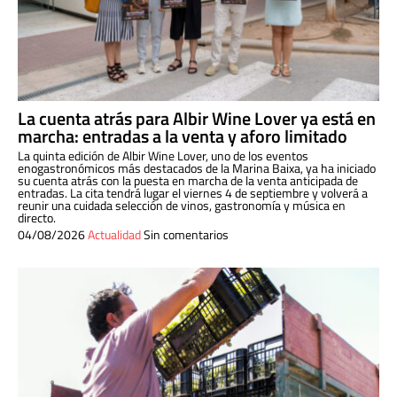
La cuenta atrás para Albir Wine Lover ya está en
marcha: entradas a la venta y aforo limitado
La quinta edición de Albir Wine Lover, uno de los eventos
enogastronómicos más destacados de la Marina Baixa, ya ha iniciado
su cuenta atrás con la puesta en marcha de la venta anticipada de
entradas. La cita tendrá lugar el viernes 4 de septiembre y volverá a
reunir una cuidada selección de vinos, gastronomía y música en
directo.
04/08/2026
Actualidad
Sin comentarios