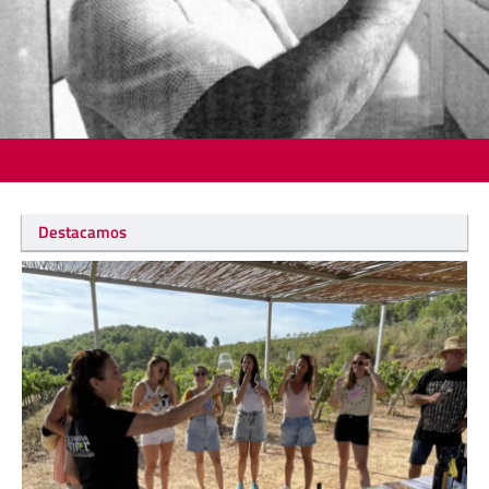
Destacamos