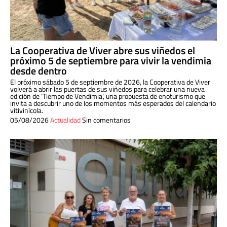
La Cooperativa de Viver abre sus viñedos el
próximo 5 de septiembre para vivir la vendimia
desde dentro
El próximo sábado 5 de septiembre de 2026, la Cooperativa de Viver
volverá a abrir las puertas de sus viñedos para celebrar una nueva
edición de ‘Tiempo de Vendimia’, una propuesta de enoturismo que
invita a descubrir uno de los momentos más esperados del calendario
vitivinícola.
05/08/2026
Actualidad
Sin comentarios