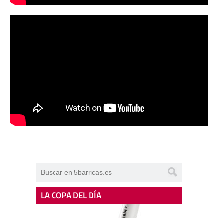
LA COPA DEL DÍA