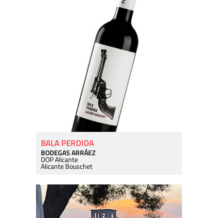
BALA PERDIDA
BODEGAS ARRÁEZ
DOP Alicante
Alicante Bouschet