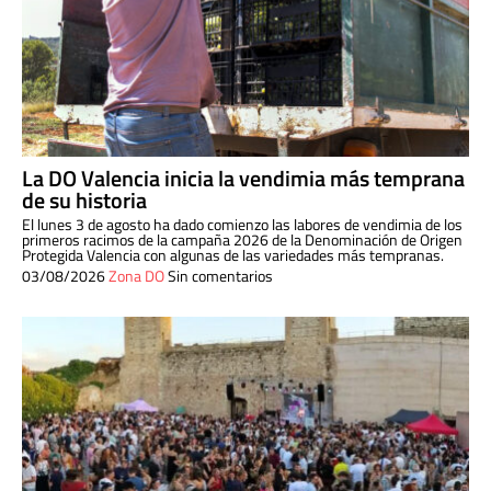
La DO Valencia inicia la vendimia más temprana
de su historia
El lunes 3 de agosto ha dado comienzo las labores de vendimia de los
primeros racimos de la campaña 2026 de la Denominación de Origen
Protegida Valencia con algunas de las variedades más tempranas.
03/08/2026
Zona DO
Sin comentarios