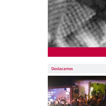
Destacamos