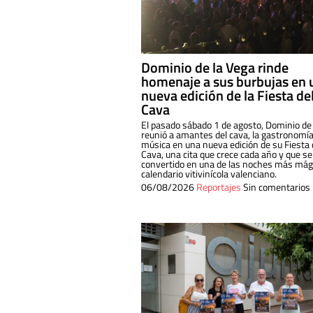
Dominio de la Vega rinde
homenaje a sus burbujas en 
nueva edición de la Fiesta de
Cava
El pasado sábado 1 de agosto, Dominio de
reunió a amantes del cava, la gastronomía
música en una nueva edición de su Fiesta 
Cava, una cita que crece cada año y que se
convertido en una de las noches más mági
calendario vitivinícola valenciano.
06/08/2026
Reportajes
Sin comentarios