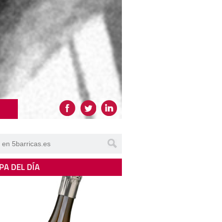
PA DEL DÍA