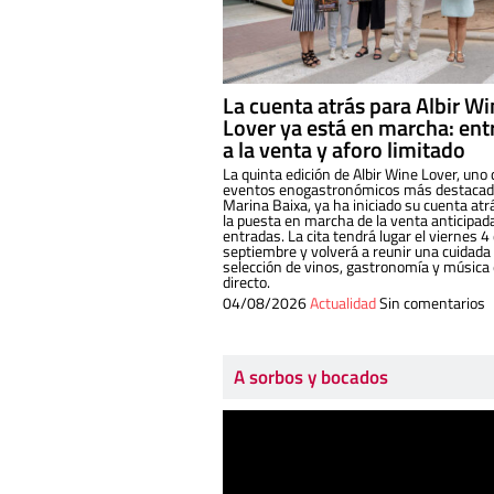
La cuenta atrás para Albir W
Lover ya está en marcha: ent
a la venta y aforo limitado
La quinta edición de Albir Wine Lover, uno 
eventos enogastronómicos más destacado
Marina Baixa, ya ha iniciado su cuenta atr
la puesta en marcha de la venta anticipad
entradas. La cita tendrá lugar el viernes 4
septiembre y volverá a reunir una cuidada
selección de vinos, gastronomía y música
directo.
04/08/2026
Actualidad
Sin comentarios
A sorbos y bocados