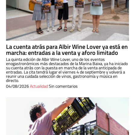
La cuenta atrás para Albir Wine Lover ya está en
marcha: entradas a la venta y aforo limitado
La quinta edición de Albir Wine Lover, uno de los eventos
enogastronómicos más destacados de la Marina Baixa, ya ha iniciado
su cuenta atrás con la puesta en marcha de la venta anticipada de
entradas. La cita tendrá lugar el viernes 4 de septiembre y volverá a
reunir una cuidada selección de vinos, gastronomía y música en
directo.
04/08/2026
Actualidad
Sin comentarios