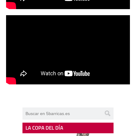
LA COPA DEL DÍA