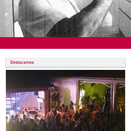
Destacamos