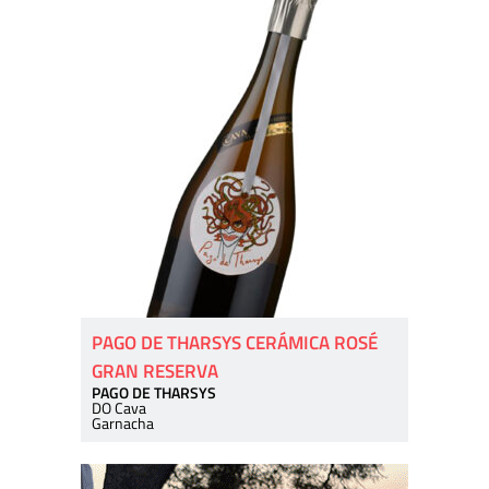
PAGO DE THARSYS CERÁMICA ROSÉ
GRAN RESERVA
PAGO DE THARSYS
DO Cava
Garnacha