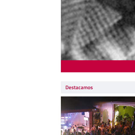
Destacamos