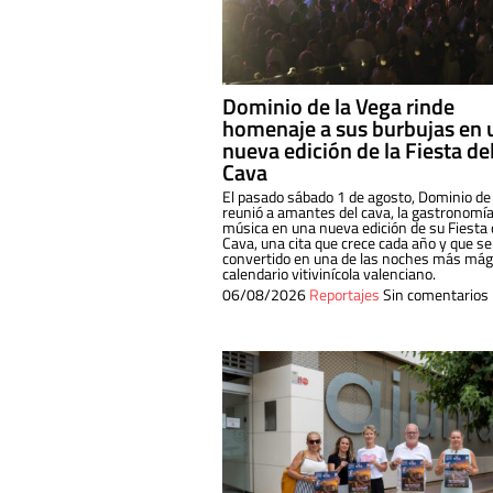
Dominio de la Vega rinde
homenaje a sus burbujas en 
nueva edición de la Fiesta de
Cava
El pasado sábado 1 de agosto, Dominio de
reunió a amantes del cava, la gastronomía
música en una nueva edición de su Fiesta 
Cava, una cita que crece cada año y que se
convertido en una de las noches más mági
calendario vitivinícola valenciano.
06/08/2026
Reportajes
Sin comentarios