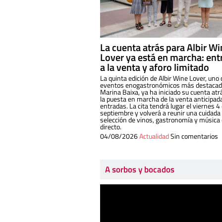
La cuenta atrás para Albir W
Lover ya está en marcha: ent
a la venta y aforo limitado
La quinta edición de Albir Wine Lover, uno 
eventos enogastronómicos más destacado
Marina Baixa, ya ha iniciado su cuenta atr
la puesta en marcha de la venta anticipad
entradas. La cita tendrá lugar el viernes 4
septiembre y volverá a reunir una cuidada
selección de vinos, gastronomía y música
directo.
04/08/2026
Actualidad
Sin comentarios
A sorbos y bocados