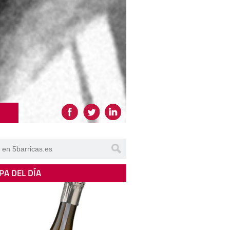
PA DEL DÍA