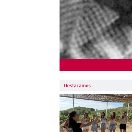
Destacamos