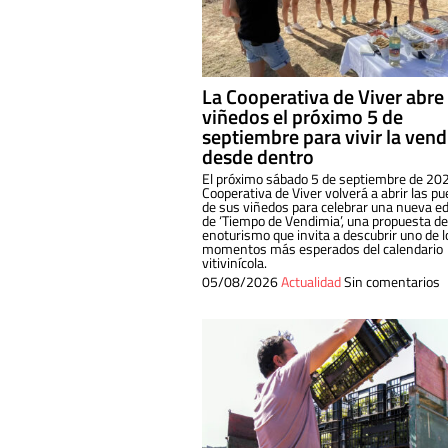
La Cooperativa de Viver abre
viñedos el próximo 5 de
septiembre para vivir la ven
desde dentro
El próximo sábado 5 de septiembre de 202
Cooperativa de Viver volverá a abrir las pu
de sus viñedos para celebrar una nueva ed
de ‘Tiempo de Vendimia’, una propuesta de
enoturismo que invita a descubrir uno de l
momentos más esperados del calendario
vitivinícola.
05/08/2026
Actualidad
Sin comentarios