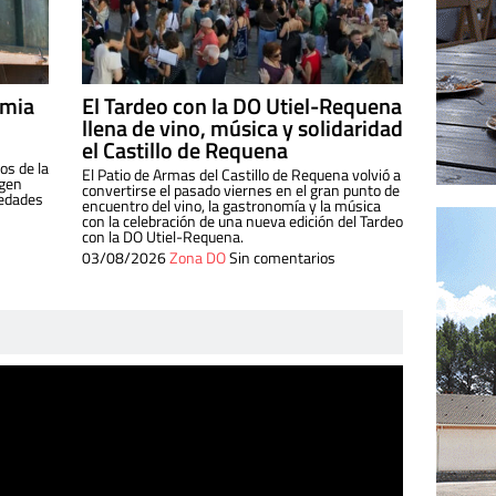
imia
El Tardeo con la DO Utiel-Requena
llena de vino, música y solidaridad
el Castillo de Requena
os de la
El Patio de Armas del Castillo de Requena volvió a
igen
convertirse el pasado viernes en el gran punto de
iedades
encuentro del vino, la gastronomía y la música
con la celebración de una nueva edición del Tardeo
con la DO Utiel-Requena.
03/08/2026
Zona DO
Sin comentarios