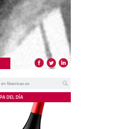
PA DEL DÍA