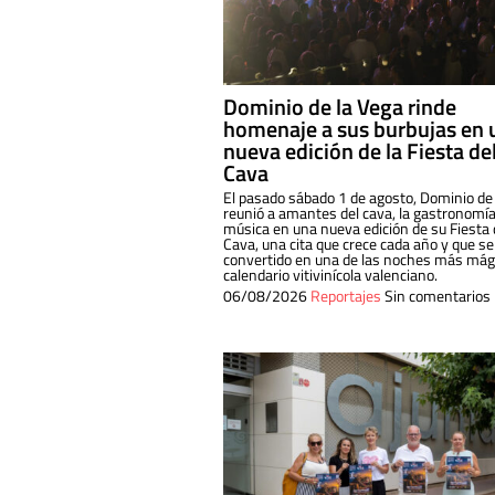
Dominio de la Vega rinde
homenaje a sus burbujas en 
nueva edición de la Fiesta de
Cava
El pasado sábado 1 de agosto, Dominio de
reunió a amantes del cava, la gastronomía
música en una nueva edición de su Fiesta 
Cava, una cita que crece cada año y que se
convertido en una de las noches más mági
calendario vitivinícola valenciano.
06/08/2026
Reportajes
Sin comentarios