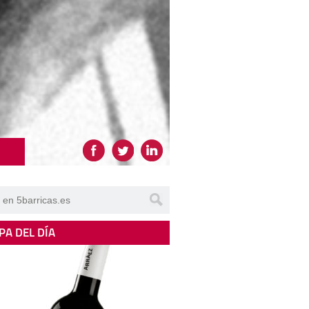
PA DEL DÍA