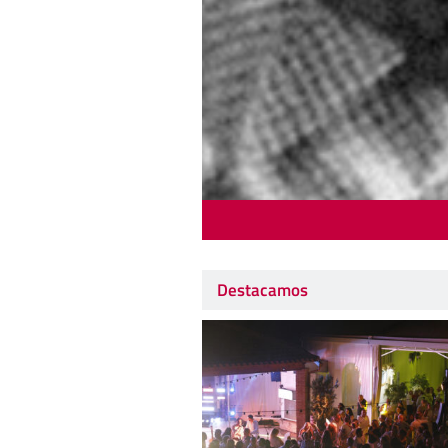
Destacamos