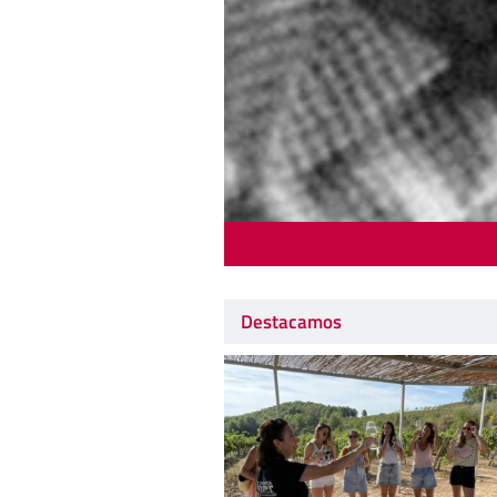
Destacamos