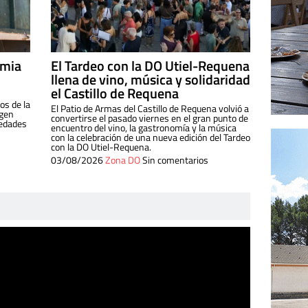
imia
El Tardeo con la DO Utiel-Requena
llena de vino, música y solidaridad
el Castillo de Requena
os de la
El Patio de Armas del Castillo de Requena volvió a
igen
convertirse el pasado viernes en el gran punto de
iedades
encuentro del vino, la gastronomía y la música
con la celebración de una nueva edición del Tardeo
con la DO Utiel-Requena.
03/08/2026
Zona DO
Sin comentarios