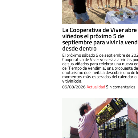
La Cooperativa de Viver abre
viñedos el próximo 5 de
septiembre para vivir la ven
desde dentro
El próximo sábado 5 de septiembre de 202
Cooperativa de Viver volverá a abrir las pu
de sus viñedos para celebrar una nueva ed
de ‘Tiempo de Vendimia’, una propuesta de
enoturismo que invita a descubrir uno de l
momentos más esperados del calendario
vitivinícola.
05/08/2026
Actualidad
Sin comentarios