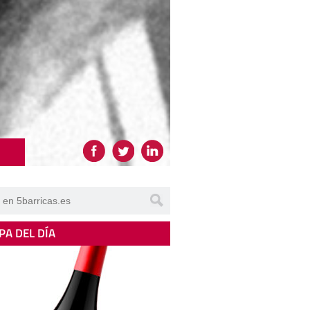
PA DEL DÍA