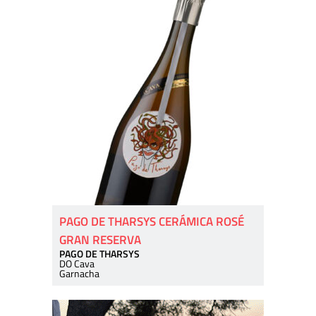
PAGO DE THARSYS CERÁMICA ROSÉ
GRAN RESERVA
PAGO DE THARSYS
DO Cava
Garnacha