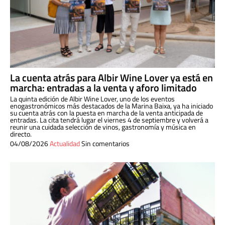
La cuenta atrás para Albir Wine Lover ya está en
marcha: entradas a la venta y aforo limitado
La quinta edición de Albir Wine Lover, uno de los eventos
enogastronómicos más destacados de la Marina Baixa, ya ha iniciado
su cuenta atrás con la puesta en marcha de la venta anticipada de
entradas. La cita tendrá lugar el viernes 4 de septiembre y volverá a
reunir una cuidada selección de vinos, gastronomía y música en
directo.
04/08/2026
Actualidad
Sin comentarios