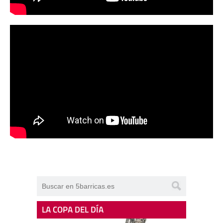
LA COPA DEL DÍA