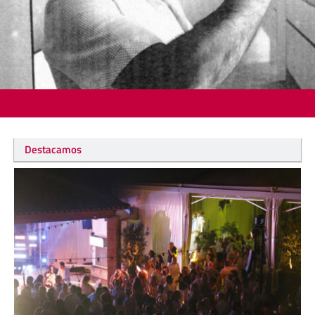
Destacamos