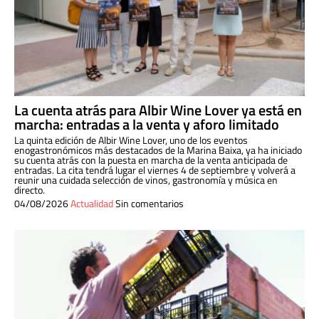
La cuenta atrás para Albir Wine Lover ya está en
marcha: entradas a la venta y aforo limitado
La quinta edición de Albir Wine Lover, uno de los eventos
enogastronómicos más destacados de la Marina Baixa, ya ha iniciado
su cuenta atrás con la puesta en marcha de la venta anticipada de
entradas. La cita tendrá lugar el viernes 4 de septiembre y volverá a
reunir una cuidada selección de vinos, gastronomía y música en
directo.
04/08/2026
Actualidad
Sin comentarios