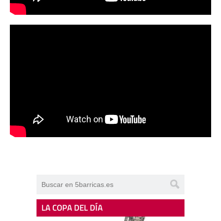
LA COPA DEL DÍA