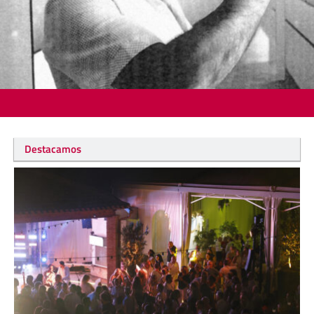
Destacamos