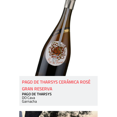
PAGO DE THARSYS CERÁMICA ROSÉ
GRAN RESERVA
PAGO DE THARSYS
DO Cava
Garnacha