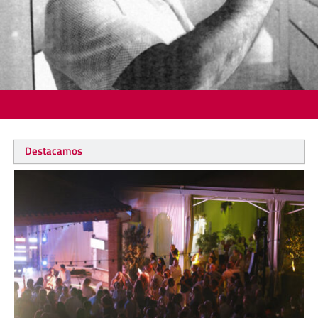
Destacamos