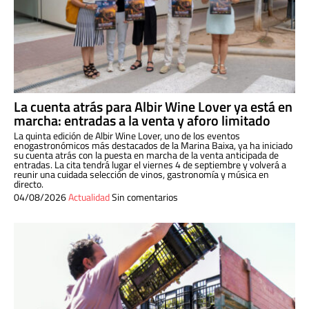
La cuenta atrás para Albir Wine Lover ya está en
marcha: entradas a la venta y aforo limitado
La quinta edición de Albir Wine Lover, uno de los eventos
enogastronómicos más destacados de la Marina Baixa, ya ha iniciado
su cuenta atrás con la puesta en marcha de la venta anticipada de
entradas. La cita tendrá lugar el viernes 4 de septiembre y volverá a
reunir una cuidada selección de vinos, gastronomía y música en
directo.
04/08/2026
Actualidad
Sin comentarios