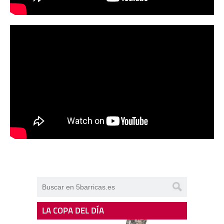
LA COPA DEL DÍA