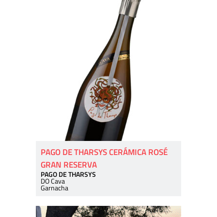
PAGO DE THARSYS CERÁMICA ROSÉ
GRAN RESERVA
PAGO DE THARSYS
DO Cava
Garnacha