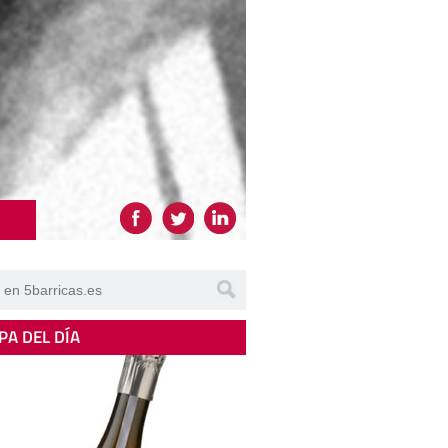
PA DEL DÍA