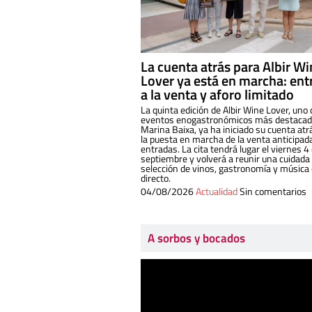
La cuenta atrás para Albir W
Lover ya está en marcha: ent
a la venta y aforo limitado
La quinta edición de Albir Wine Lover, uno 
eventos enogastronómicos más destacado
Marina Baixa, ya ha iniciado su cuenta atr
la puesta en marcha de la venta anticipad
entradas. La cita tendrá lugar el viernes 4
septiembre y volverá a reunir una cuidada
selección de vinos, gastronomía y música
directo.
04/08/2026
Actualidad
Sin comentarios
A sorbos y bocados