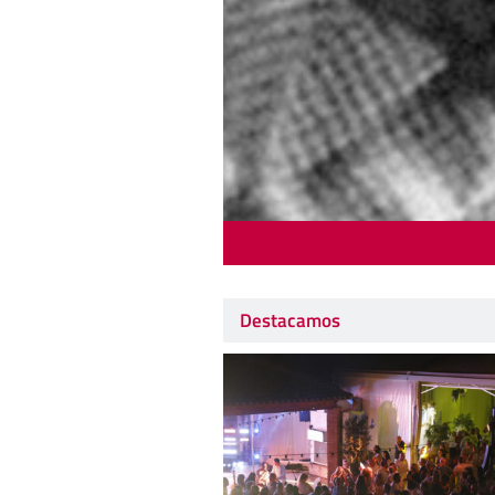
Destacamos