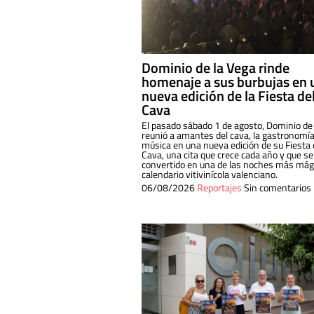
Dominio de la Vega rinde
homenaje a sus burbujas en 
nueva edición de la Fiesta de
Cava
El pasado sábado 1 de agosto, Dominio de
reunió a amantes del cava, la gastronomía
música en una nueva edición de su Fiesta 
Cava, una cita que crece cada año y que se
convertido en una de las noches más mági
calendario vitivinícola valenciano.
06/08/2026
Reportajes
Sin comentarios