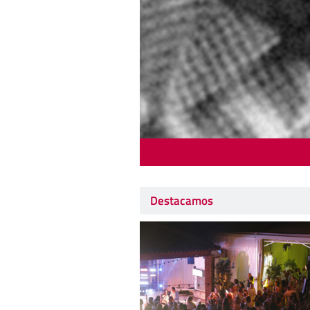
Destacamos