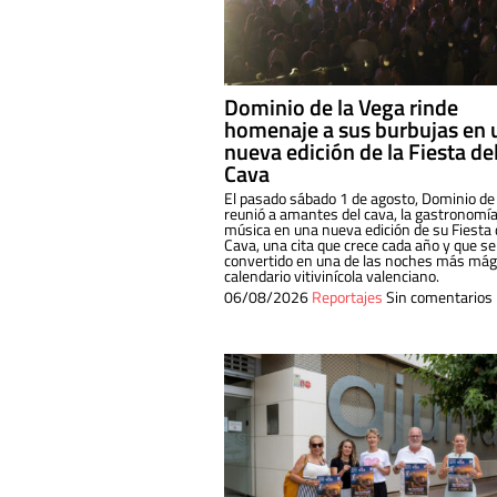
Dominio de la Vega rinde
homenaje a sus burbujas en 
nueva edición de la Fiesta de
Cava
El pasado sábado 1 de agosto, Dominio de
reunió a amantes del cava, la gastronomía
música en una nueva edición de su Fiesta 
Cava, una cita que crece cada año y que se
convertido en una de las noches más mági
calendario vitivinícola valenciano.
06/08/2026
Reportajes
Sin comentarios