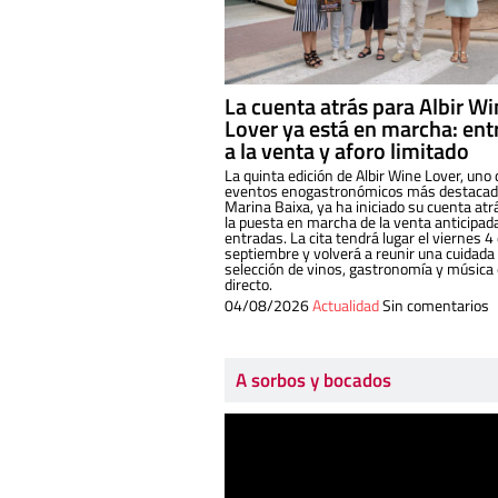
La cuenta atrás para Albir W
Lover ya está en marcha: ent
a la venta y aforo limitado
La quinta edición de Albir Wine Lover, uno 
eventos enogastronómicos más destacado
Marina Baixa, ya ha iniciado su cuenta atr
la puesta en marcha de la venta anticipad
entradas. La cita tendrá lugar el viernes 4
septiembre y volverá a reunir una cuidada
selección de vinos, gastronomía y música
directo.
04/08/2026
Actualidad
Sin comentarios
A sorbos y bocados