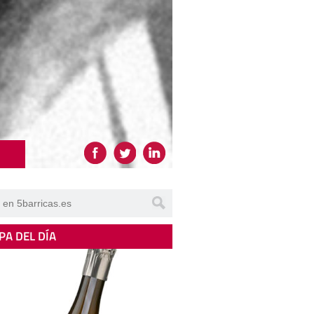
PA DEL DÍA