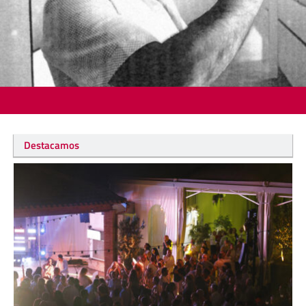
Destacamos