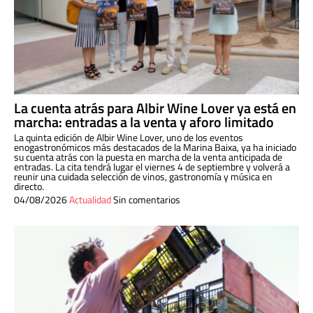
La cuenta atrás para Albir Wine Lover ya está en
marcha: entradas a la venta y aforo limitado
La quinta edición de Albir Wine Lover, uno de los eventos
enogastronómicos más destacados de la Marina Baixa, ya ha iniciado
su cuenta atrás con la puesta en marcha de la venta anticipada de
entradas. La cita tendrá lugar el viernes 4 de septiembre y volverá a
reunir una cuidada selección de vinos, gastronomía y música en
directo.
04/08/2026
Actualidad
Sin comentarios