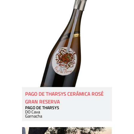
PAGO DE THARSYS CERÁMICA ROSÉ
GRAN RESERVA
PAGO DE THARSYS
DO Cava
Garnacha