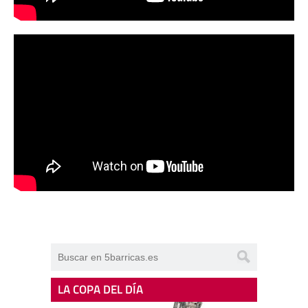
LA COPA DEL DÍA