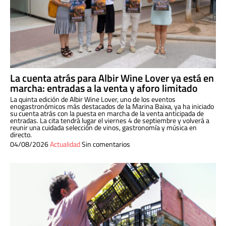
La cuenta atrás para Albir Wine Lover ya está en
marcha: entradas a la venta y aforo limitado
La quinta edición de Albir Wine Lover, uno de los eventos
enogastronómicos más destacados de la Marina Baixa, ya ha iniciado
su cuenta atrás con la puesta en marcha de la venta anticipada de
entradas. La cita tendrá lugar el viernes 4 de septiembre y volverá a
reunir una cuidada selección de vinos, gastronomía y música en
directo.
04/08/2026
Actualidad
Sin comentarios