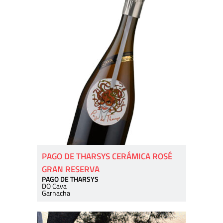
PAGO DE THARSYS CERÁMICA ROSÉ
GRAN RESERVA
PAGO DE THARSYS
DO Cava
Garnacha