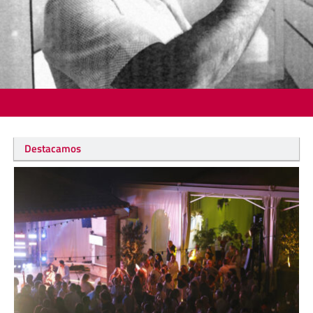
Destacamos