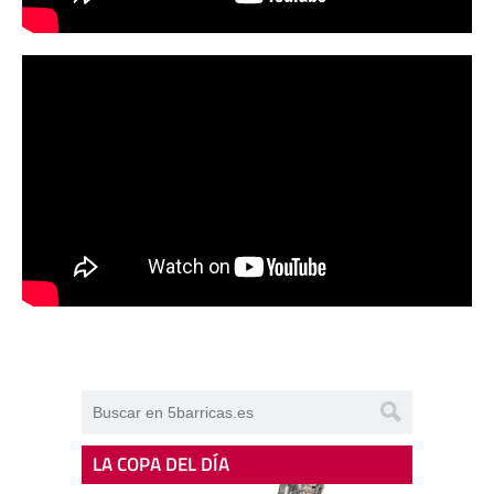
LA COPA DEL DÍA