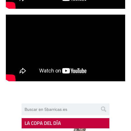
LA COPA DEL DÍA