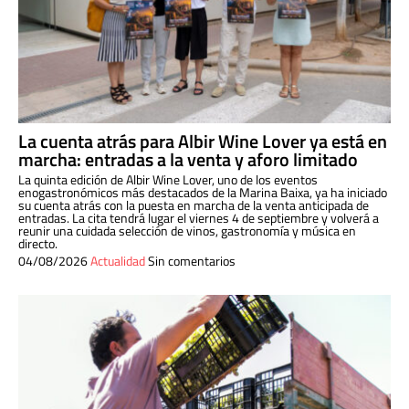
La cuenta atrás para Albir Wine Lover ya está en
marcha: entradas a la venta y aforo limitado
La quinta edición de Albir Wine Lover, uno de los eventos
enogastronómicos más destacados de la Marina Baixa, ya ha iniciado
su cuenta atrás con la puesta en marcha de la venta anticipada de
entradas. La cita tendrá lugar el viernes 4 de septiembre y volverá a
reunir una cuidada selección de vinos, gastronomía y música en
directo.
04/08/2026
Actualidad
Sin comentarios