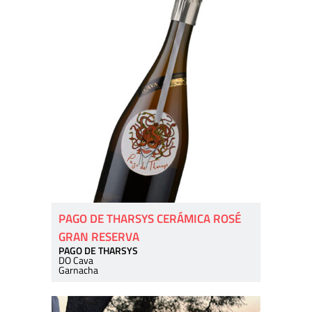
PAGO DE THARSYS CERÁMICA ROSÉ
GRAN RESERVA
PAGO DE THARSYS
DO Cava
Garnacha