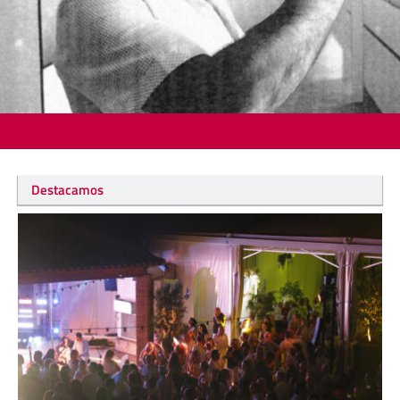
Destacamos