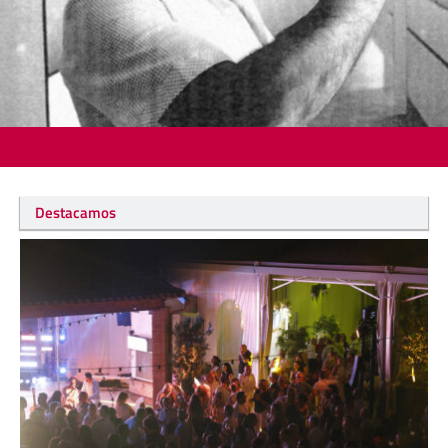
Destacamos