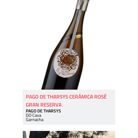
PAGO DE THARSYS CERÁMICA ROSÉ
GRAN RESERVA
PAGO DE THARSYS
DO Cava
Garnacha