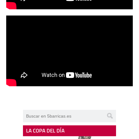
LA COPA DEL DÍA