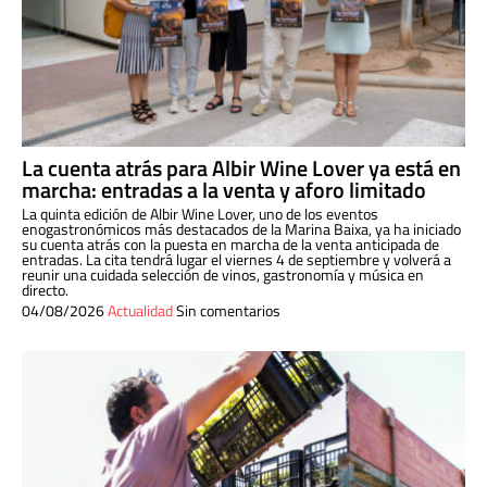
La cuenta atrás para Albir Wine Lover ya está en
marcha: entradas a la venta y aforo limitado
La quinta edición de Albir Wine Lover, uno de los eventos
enogastronómicos más destacados de la Marina Baixa, ya ha iniciado
su cuenta atrás con la puesta en marcha de la venta anticipada de
entradas. La cita tendrá lugar el viernes 4 de septiembre y volverá a
reunir una cuidada selección de vinos, gastronomía y música en
directo.
04/08/2026
Actualidad
Sin comentarios