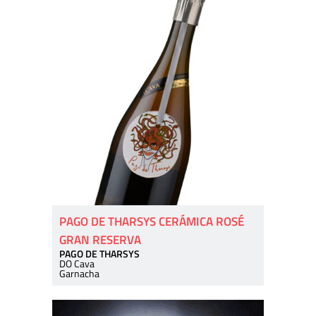
PAGO DE THARSYS CERÁMICA ROSÉ
GRAN RESERVA
PAGO DE THARSYS
DO Cava
Garnacha