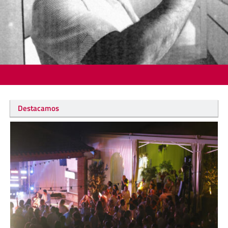
Destacamos