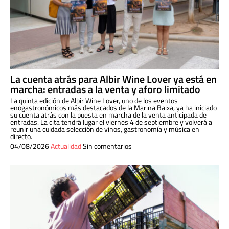
La cuenta atrás para Albir Wine Lover ya está en
marcha: entradas a la venta y aforo limitado
La quinta edición de Albir Wine Lover, uno de los eventos
enogastronómicos más destacados de la Marina Baixa, ya ha iniciado
su cuenta atrás con la puesta en marcha de la venta anticipada de
entradas. La cita tendrá lugar el viernes 4 de septiembre y volverá a
reunir una cuidada selección de vinos, gastronomía y música en
directo.
04/08/2026
Actualidad
Sin comentarios