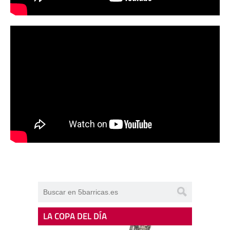
LA COPA DEL DÍA