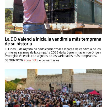
La DO Valencia inicia la vendimia más temprana
de su historia
El lunes 3 de agosto ha dado comienzo las labores de vendimia de los
primeros racimos de la campaña 2026 de la Denominación de Origen
Protegida Valencia con algunas de las variedades más tempranas.
03/08/2026
Zona DO
Sin comentarios