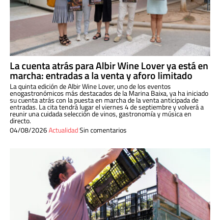
La cuenta atrás para Albir Wine Lover ya está en
marcha: entradas a la venta y aforo limitado
La quinta edición de Albir Wine Lover, uno de los eventos
enogastronómicos más destacados de la Marina Baixa, ya ha iniciado
su cuenta atrás con la puesta en marcha de la venta anticipada de
entradas. La cita tendrá lugar el viernes 4 de septiembre y volverá a
reunir una cuidada selección de vinos, gastronomía y música en
directo.
04/08/2026
Actualidad
Sin comentarios