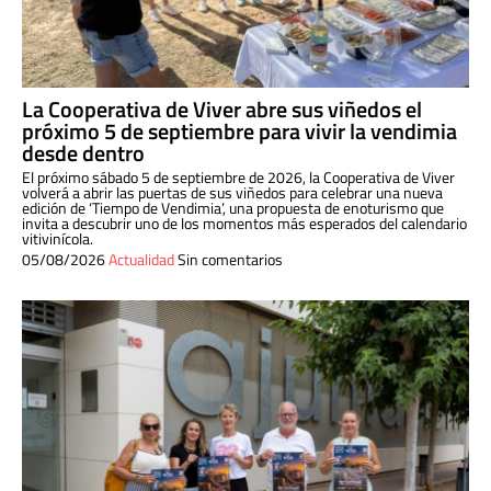
La Cooperativa de Viver abre sus viñedos el
próximo 5 de septiembre para vivir la vendimia
desde dentro
El próximo sábado 5 de septiembre de 2026, la Cooperativa de Viver
volverá a abrir las puertas de sus viñedos para celebrar una nueva
edición de ‘Tiempo de Vendimia’, una propuesta de enoturismo que
invita a descubrir uno de los momentos más esperados del calendario
vitivinícola.
05/08/2026
Actualidad
Sin comentarios