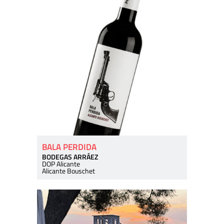
BALA PERDIDA
BODEGAS ARRÁEZ
DOP Alicante
Alicante Bouschet