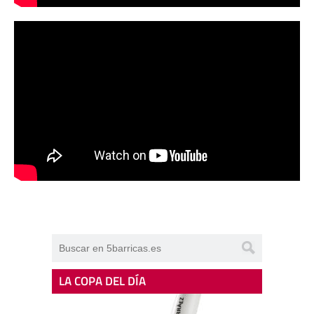
LA COPA DEL DÍA