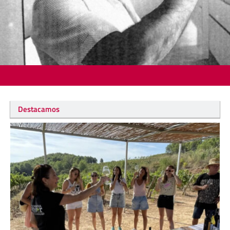
Destacamos