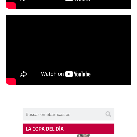
LA COPA DEL DÍA