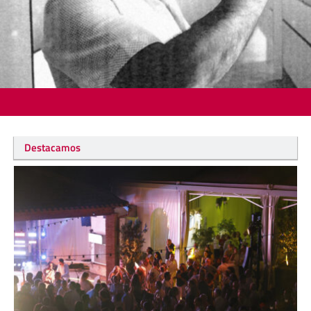
Destacamos