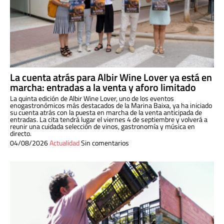
La cuenta atrás para Albir Wine Lover ya está en
marcha: entradas a la venta y aforo limitado
La quinta edición de Albir Wine Lover, uno de los eventos
enogastronómicos más destacados de la Marina Baixa, ya ha iniciado
su cuenta atrás con la puesta en marcha de la venta anticipada de
entradas. La cita tendrá lugar el viernes 4 de septiembre y volverá a
reunir una cuidada selección de vinos, gastronomía y música en
directo.
04/08/2026
Actualidad
Sin comentarios