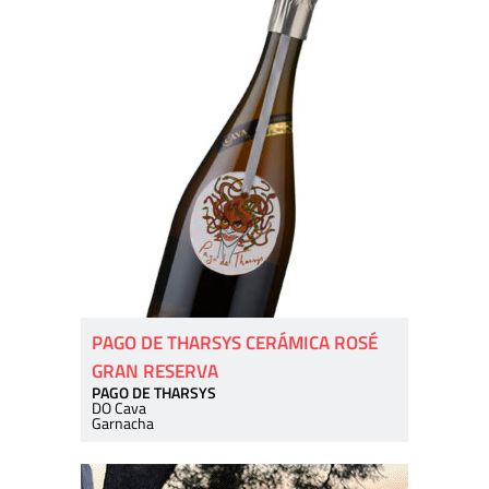
PAGO DE THARSYS CERÁMICA ROSÉ
GRAN RESERVA
PAGO DE THARSYS
DO Cava
Garnacha