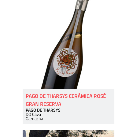
PAGO DE THARSYS CERÁMICA ROSÉ
GRAN RESERVA
PAGO DE THARSYS
DO Cava
Garnacha