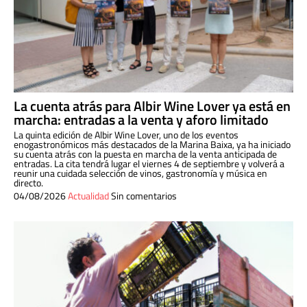
La cuenta atrás para Albir Wine Lover ya está en
marcha: entradas a la venta y aforo limitado
La quinta edición de Albir Wine Lover, uno de los eventos
enogastronómicos más destacados de la Marina Baixa, ya ha iniciado
su cuenta atrás con la puesta en marcha de la venta anticipada de
entradas. La cita tendrá lugar el viernes 4 de septiembre y volverá a
reunir una cuidada selección de vinos, gastronomía y música en
directo.
04/08/2026
Actualidad
Sin comentarios