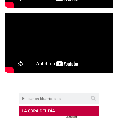
LA COPA DEL DÍA