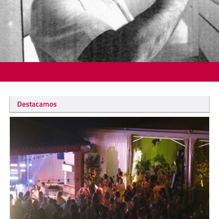
Destacamos