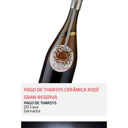
PAGO DE THARSYS CERÁMICA ROSÉ
GRAN RESERVA
PAGO DE THARSYS
DO Cava
Garnacha