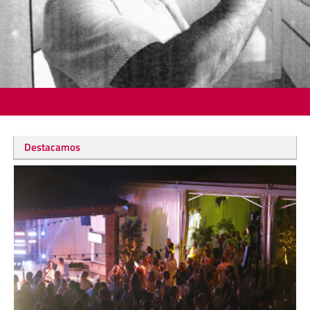
Destacamos