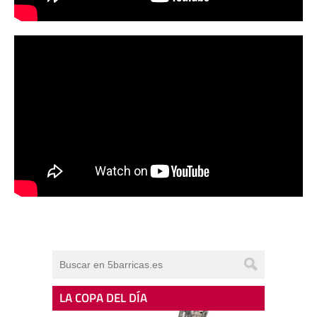
LA COPA DEL DÍA