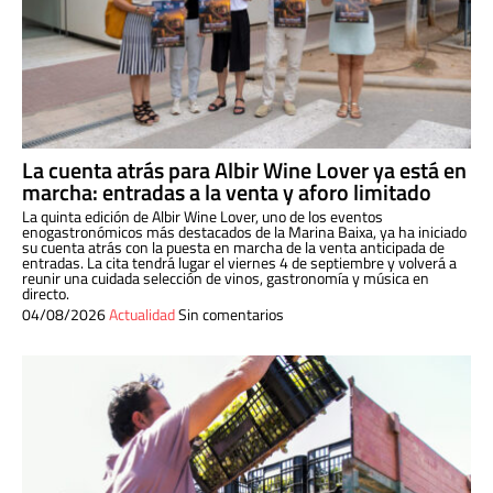
La cuenta atrás para Albir Wine Lover ya está en
marcha: entradas a la venta y aforo limitado
La quinta edición de Albir Wine Lover, uno de los eventos
enogastronómicos más destacados de la Marina Baixa, ya ha iniciado
su cuenta atrás con la puesta en marcha de la venta anticipada de
entradas. La cita tendrá lugar el viernes 4 de septiembre y volverá a
reunir una cuidada selección de vinos, gastronomía y música en
directo.
04/08/2026
Actualidad
Sin comentarios