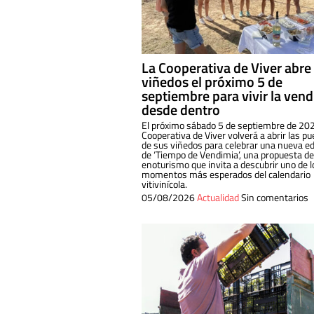
La Cooperativa de Viver abre
viñedos el próximo 5 de
septiembre para vivir la ven
desde dentro
El próximo sábado 5 de septiembre de 202
Cooperativa de Viver volverá a abrir las pu
de sus viñedos para celebrar una nueva ed
de ‘Tiempo de Vendimia’, una propuesta de
enoturismo que invita a descubrir uno de l
momentos más esperados del calendario
vitivinícola.
05/08/2026
Actualidad
Sin comentarios