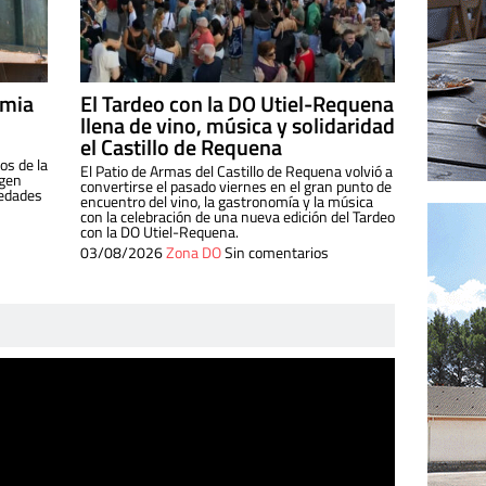
imia
El Tardeo con la DO Utiel-Requena
llena de vino, música y solidaridad
el Castillo de Requena
os de la
El Patio de Armas del Castillo de Requena volvió a
igen
convertirse el pasado viernes en el gran punto de
iedades
encuentro del vino, la gastronomía y la música
con la celebración de una nueva edición del Tardeo
con la DO Utiel-Requena.
03/08/2026
Zona DO
Sin comentarios