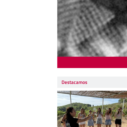
Destacamos