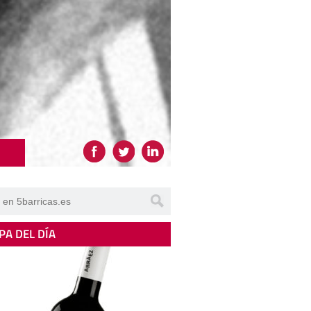
PA DEL DÍA