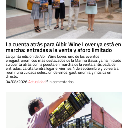
La cuenta atrás para Albir Wine Lover ya está en
marcha: entradas a la venta y aforo limitado
La quinta edición de Albir Wine Lover, uno de los eventos
enogastronómicos más destacados de la Marina Baixa, ya ha iniciado
su cuenta atrás con la puesta en marcha de la venta anticipada de
entradas. La cita tendrá lugar el viernes 4 de septiembre y volverá a
reunir una cuidada selección de vinos, gastronomía y música en
directo.
04/08/2026
Actualidad
Sin comentarios