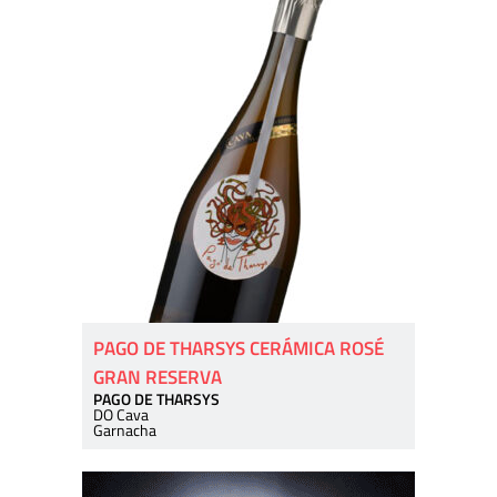
PAGO DE THARSYS CERÁMICA ROSÉ
GRAN RESERVA
PAGO DE THARSYS
DO Cava
Garnacha