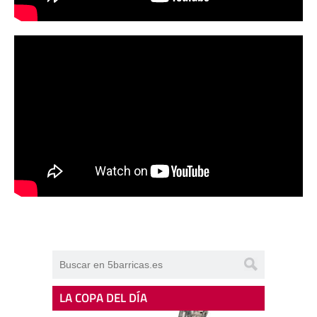
LA COPA DEL DÍA