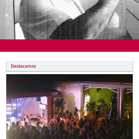
Destacamos