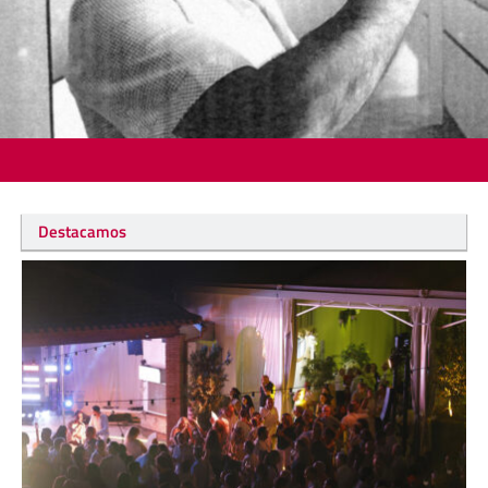
Destacamos