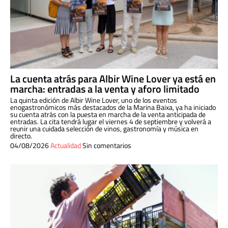
La cuenta atrás para Albir Wine Lover ya está en
marcha: entradas a la venta y aforo limitado
La quinta edición de Albir Wine Lover, uno de los eventos
enogastronómicos más destacados de la Marina Baixa, ya ha iniciado
su cuenta atrás con la puesta en marcha de la venta anticipada de
entradas. La cita tendrá lugar el viernes 4 de septiembre y volverá a
reunir una cuidada selección de vinos, gastronomía y música en
directo.
04/08/2026
Actualidad
Sin comentarios