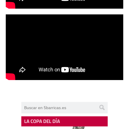
LA COPA DEL DÍA