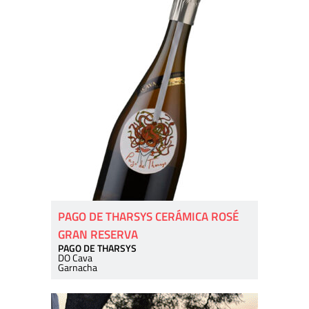
PAGO DE THARSYS CERÁMICA ROSÉ
GRAN RESERVA
PAGO DE THARSYS
DO Cava
Garnacha